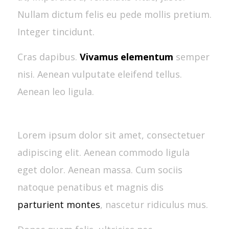
Nullam dictum felis eu pede mollis pretium.
Integer tincidunt.
Cras dapibus.
Vivamus elementum
semper
nisi. Aenean vulputate eleifend tellus.
Aenean leo ligula.
Lorem ipsum dolor sit amet, consectetuer
adipiscing elit. Aenean commodo ligula
eget dolor. Aenean massa. Cum sociis
natoque penatibus et magnis dis
parturient montes
, nascetur ridiculus mus.